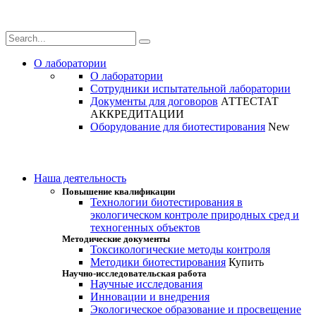
О лаборатории
О лаборатории
Сотрудники испытательной лаборатории
Документы для договоров
АТТЕСТАТ
АККРЕДИТАЦИИ
Оборудование для биотестирования
New
Наша деятельность
Повышение квалификации
Технологии биотестирования в
экологическом контроле природных сред и
техногенных объектов
Методические документы
Токсикологические методы контроля
Методики биотестирования
Купить
Научно-исследовательская работа
Научные исследования
Инновации и внедрения
Экологическое образование и просвещение