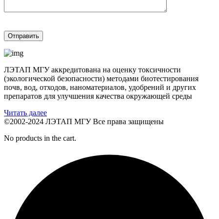
ЛЭТАП МГУ аккредитована на оценку токсичности
(экологической безопасности) методами биотестирования
почв, вод, отходов, наноматериалов, удобрений и других
препаратов для улучшения качества окружающей среды
Читать далее
©2002-2024 ЛЭТАП МГУ Все права защищены
No products in the cart.