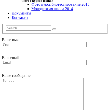
Фото с курсов и школ
Фото курса биотестирование 2015
Молодежная школа 2014
Документы
Контакты
Ваше имя
Ваш email
Ваше сообщение