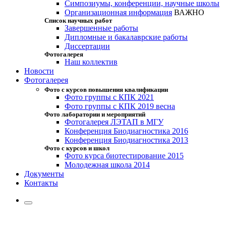
Симпозиумы, конференции, научные школы
Организационная информация
ВАЖНО
Список научных работ
Завершенные работы
Дипломные и бакалаврские работы
Диссертации
Фотогалерея
Наш коллектив
Новости
Фотогалерея
Фото с курсов повышения квалификации
Фото группы с КПК 2021
Фото группы с КПК 2019 весна
Фото лаборатории и мероприятий
Фотогалерея ЛЭТАП в МГУ
Конференция Биодиагностика 2016
Конференция Биодиагностика 2013
Фото с курсов и школ
Фото курса биотестирование 2015
Молодежная школа 2014
Документы
Контакты